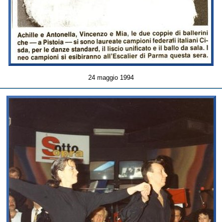
24 maggio 1994