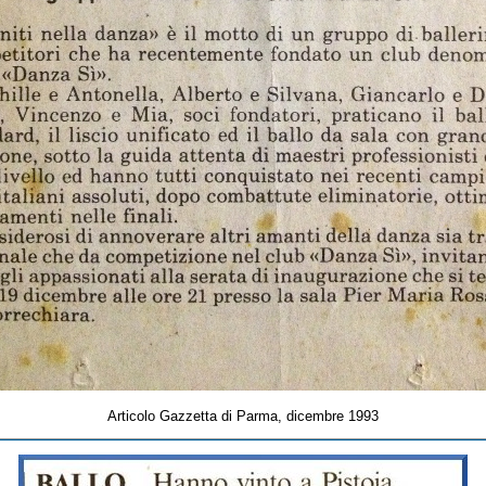
Articolo Gazzetta di Parma, dicembre 1993