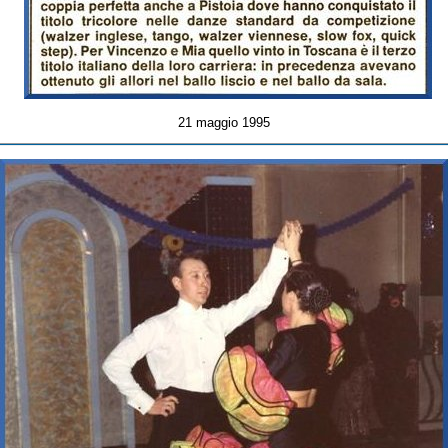
21 maggio 1995